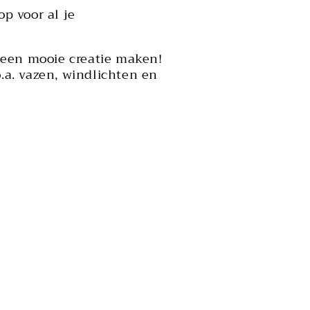
p voor al je
 een mooie creatie maken!
a. vazen, windlichten en