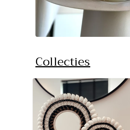
Collecties