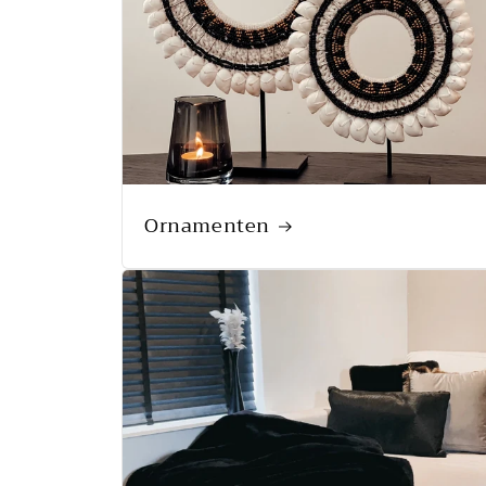
Ornamenten