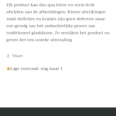
Elk product kan dus qua kleur en vorm licht
afwijken van de afbeeldingen. Kleine afwijkingen
zoals belletjes en krasjes zijn geen defecten maar
een gevolg van het ambachtelijke proces van
traditioneel glasblazen. Ze verrijken het product en
geven het een unieke uitstraling.
Share
Lage voorraad: nog maar 1