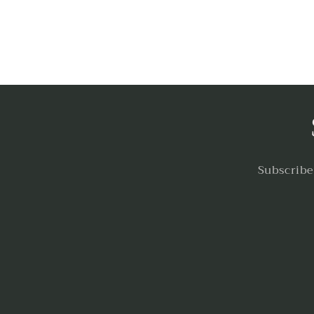
Subscribe